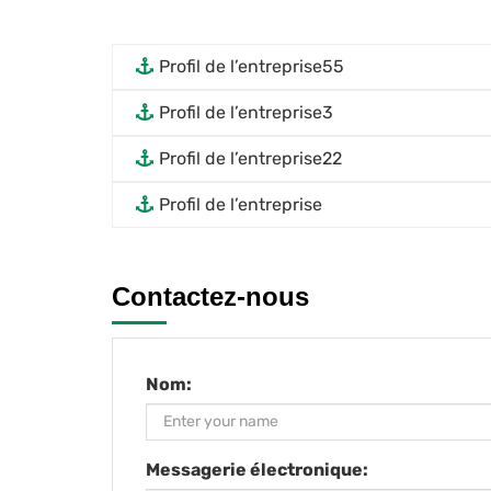
Profil de l’entreprise55
Profil de l’entreprise3
Profil de l’entreprise22
Profil de l’entreprise
Contactez-nous
Nom:
Messagerie électronique: