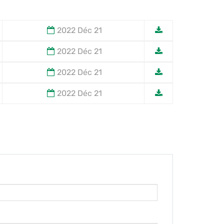
2022 Déc 21
2022 Déc 21
2022 Déc 21
2022 Déc 21