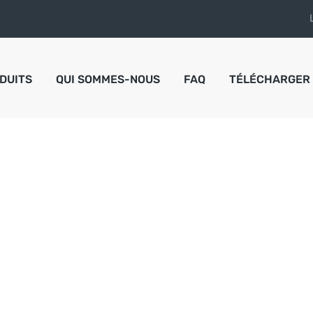
DUITS
QUI SOMMES-NOUS
FAQ
TÉLÉCHARGER