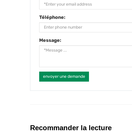
Téléphone:
Message:
envoyer une demande
Recommander la lecture