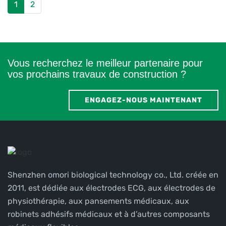
1
2
Vous recherchez le meilleur partenaire pour
vos prochains travaux de construction ?
ENGAGEZ-NOUS MAINTENANT
Shenzhen omori biological technology co., Ltd. créée en
2011, est dédiée aux électrodes ECG, aux électrodes de
physiothérapie, aux pansements médicaux, aux
robinets adhésifs médicaux et à d’autres composants