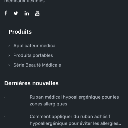
médicaux flexibles.
Produits
Applicateur médical
Produits portables
Série Beauté Médicale
Dernières nouvelles
Ruban médical hypoallergénique pour les
zones allergiques
Comment appliquer du ruban adhésif
hypoallergénique pour éviter les allergies