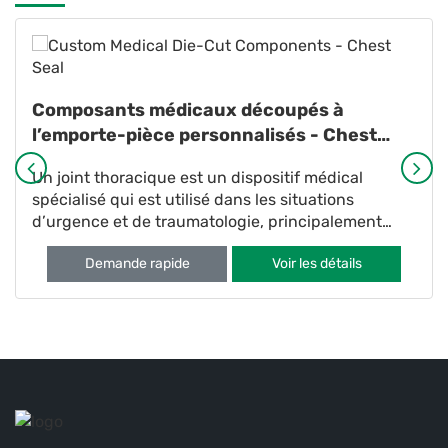
Composants médicaux découpés à
l’emporte-pièce personnalisés - Chest
Seal
Un joint thoracique est un dispositif médical
spécialisé qui est utilisé dans les situations
d’urgence et de traumatologie, principalement
pour le traitement d’affections telles que le
Demande rapide
Voir les détails
pneumothorax (colla