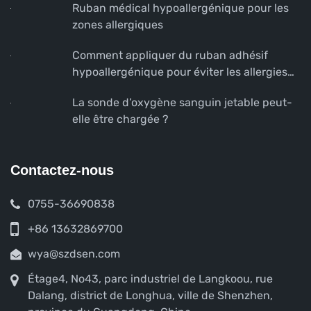
Ruban médical hypoallergénique pour les
zones allergiques
Comment appliquer du ruban adhésif
hypoallergénique pour éviter les allergies
cutanées
La sonde d’oxygène sanguin jetable peut-
elle être chargée ?
Contactez-nous
0755-36690838
+86 13632869700
wya@szdsen.com
Étage4, No43, parc industriel de Langkoou, rue
Dalang, district de Longhua, ville de Shenzhen,