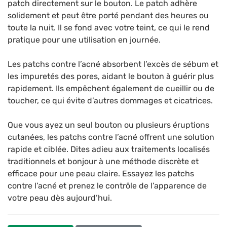
patch directement sur le bouton. Le patch adhère
solidement et peut être porté pendant des heures ou
toute la nuit. Il se fond avec votre teint, ce qui le rend
pratique pour une utilisation en journée.
Les patchs contre l’acné absorbent l’excès de sébum et
les impuretés des pores, aidant le bouton à guérir plus
rapidement. Ils empêchent également de cueillir ou de
toucher, ce qui évite d’autres dommages et cicatrices.
Que vous ayez un seul bouton ou plusieurs éruptions
cutanées, les patchs contre l’acné offrent une solution
rapide et ciblée. Dites adieu aux traitements localisés
traditionnels et bonjour à une méthode discrète et
efficace pour une peau claire. Essayez les patchs
contre l’acné et prenez le contrôle de l’apparence de
votre peau dès aujourd’hui.