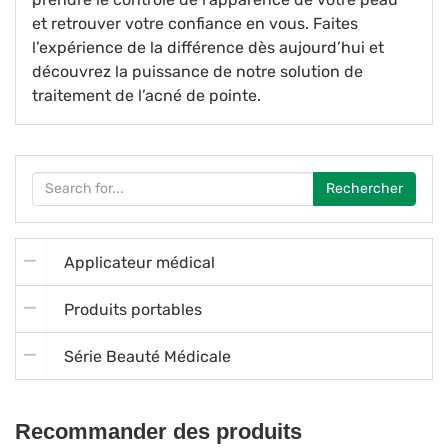
et retrouver votre confiance en vous. Faites
l’expérience de la différence dès aujourd’hui et
découvrez la puissance de notre solution de
traitement de l’acné de pointe.
Rechercher
Applicateur médical
Produits portables
Série Beauté Médicale
Recommander des produits