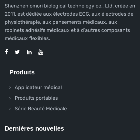
Shenzhen omori biological technology co., Ltd. créée en
2011, est dédiée aux électrodes ECG, aux électrodes de
physiothérapie, aux pansements médicaux, aux
robinets adhésifs médicaux et à d’autres composants
médicaux flexibles.
Produits
Applicateur médical
Produits portables
Série Beauté Médicale
Dernières nouvelles