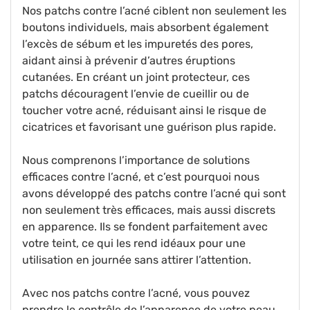
Nos patchs contre l’acné ciblent non seulement les
boutons individuels, mais absorbent également
l’excès de sébum et les impuretés des pores,
aidant ainsi à prévenir d’autres éruptions
cutanées. En créant un joint protecteur, ces
patchs découragent l’envie de cueillir ou de
toucher votre acné, réduisant ainsi le risque de
cicatrices et favorisant une guérison plus rapide.
Nous comprenons l’importance de solutions
efficaces contre l’acné, et c’est pourquoi nous
avons développé des patchs contre l’acné qui sont
non seulement très efficaces, mais aussi discrets
en apparence. Ils se fondent parfaitement avec
votre teint, ce qui les rend idéaux pour une
utilisation en journée sans attirer l’attention.
Avec nos patchs contre l’acné, vous pouvez
prendre le contrôle de l’apparence de votre peau