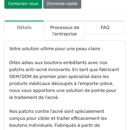
Contactez-nous
Demande rapide
Détails
Processus de
FAQ
l’entreprise
Votre solution ultime pour une peau claire :
Dites adieu aux boutons embêtants avec nos
patchs anti-acné innovants. En tant que fabricant
OEM/ODM de premier plan spécialisé dans les
produits médicaux découpés à l’emporte-pièce,
nous vous apportons une solution de pointe pour
le traitement de l’acné.
Nos patchs contre l’acné sont spécialement
conçus pour cibler et traiter efficacement les
boutons individuels. Fabriqués à partir de