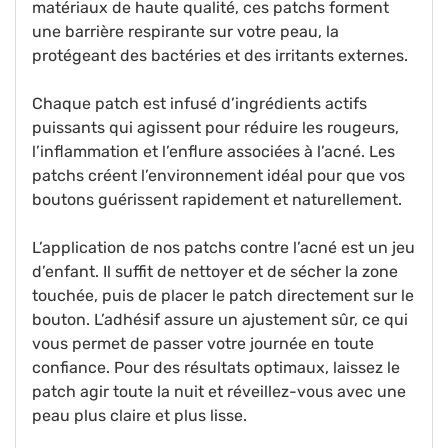
matériaux de haute qualité, ces patchs forment
une barrière respirante sur votre peau, la
protégeant des bactéries et des irritants externes.
Chaque patch est infusé d’ingrédients actifs
puissants qui agissent pour réduire les rougeurs,
l’inflammation et l’enflure associées à l’acné. Les
patchs créent l’environnement idéal pour que vos
boutons guérissent rapidement et naturellement.
L’application de nos patchs contre l’acné est un jeu
d’enfant. Il suffit de nettoyer et de sécher la zone
touchée, puis de placer le patch directement sur le
bouton. L’adhésif assure un ajustement sûr, ce qui
vous permet de passer votre journée en toute
confiance. Pour des résultats optimaux, laissez le
patch agir toute la nuit et réveillez-vous avec une
peau plus claire et plus lisse.