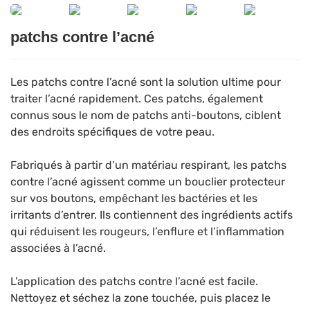
patchs contre l’acné
Les patchs contre l’acné sont la solution ultime pour
traiter l’acné rapidement. Ces patchs, également
connus sous le nom de patchs anti-boutons, ciblent
des endroits spécifiques de votre peau.
Fabriqués à partir d’un matériau respirant, les patchs
contre l’acné agissent comme un bouclier protecteur
sur vos boutons, empêchant les bactéries et les
irritants d’entrer. Ils contiennent des ingrédients actifs
qui réduisent les rougeurs, l’enflure et l’inflammation
associées à l’acné.
L’application des patchs contre l’acné est facile.
Nettoyez et séchez la zone touchée, puis placez le