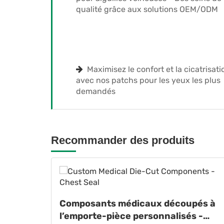
qualité grâce aux solutions OEM/ODM
Maximisez le confort et la cicatrisati
avec nos patchs pour les yeux les plus
demandés
Recommander des produits
anté
Composants médicaux découpés à
qualité
l’emporte-pièce personnalisés -