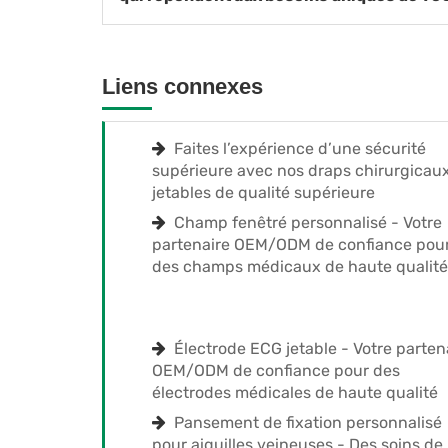
Liens connexes
Faites l’expérience d’une sécurité
supérieure avec nos draps chirurgicau
jetables de qualité supérieure
Champ fenêtré personnalisé - Votre
partenaire OEM/ODM de confiance pou
des champs médicaux de haute qualité
Électrode ECG jetable - Votre parten
OEM/ODM de confiance pour des
électrodes médicales de haute qualité
Pansement de fixation personnalisé
pour aiguilles veineuses - Des soins de