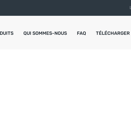
DUITS
QUI SOMMES-NOUS
FAQ
TÉLÉCHARGER