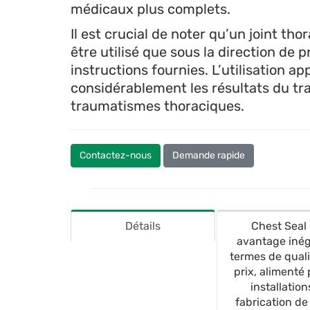
médicaux plus complets.
Il est crucial de noter qu’un joint tho
être utilisé que sous la direction de
instructions fournies. L’utilisation a
considérablement les résultats du tra
traumatismes thoraciques.
Contactez-nous
Demande rapide
Détails
Chest Seal 
avantage inég
termes de quali
prix, alimenté 
installation
fabrication de