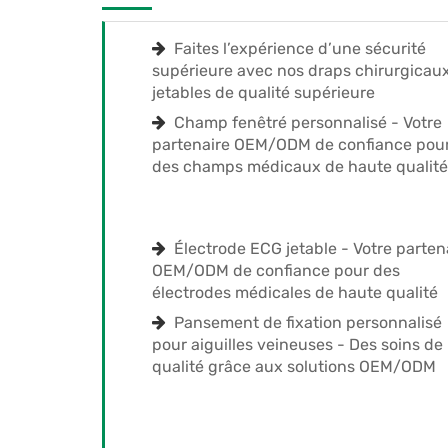
Faites l’expérience d’une sécurité
supérieure avec nos draps chirurgicau
jetables de qualité supérieure
Champ fenêtré personnalisé - Votre
partenaire OEM/ODM de confiance pou
des champs médicaux de haute qualité
Électrode ECG jetable - Votre parten
OEM/ODM de confiance pour des
électrodes médicales de haute qualité
Pansement de fixation personnalisé
pour aiguilles veineuses - Des soins de
qualité grâce aux solutions OEM/ODM