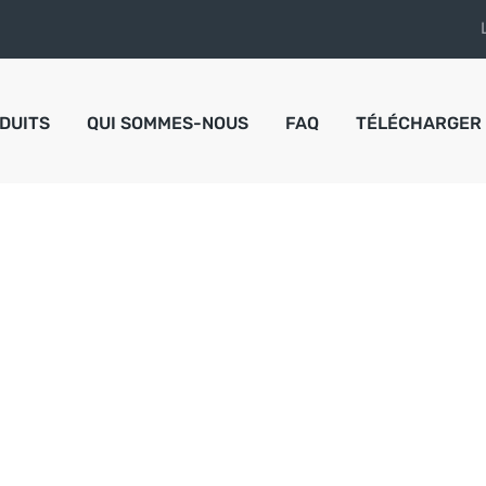
DUITS
QUI SOMMES-NOUS
FAQ
TÉLÉCHARGER