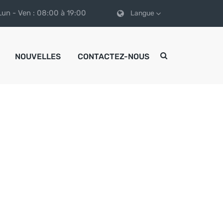
Lun - Ven : 08:00 à 19:00
Langue
NOUVELLES
CONTACTEZ-NOUS