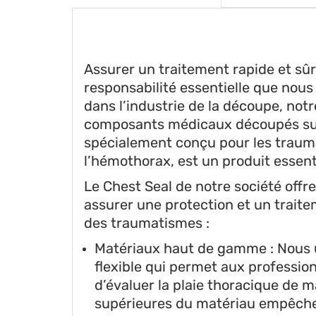
Assurer un traitement rapide et sûr
responsabilité essentielle que nous
dans l’industrie de la découpe, notr
composants médicaux découpés sur 
spécialement conçu pour les traum
l’hémothorax, est un produit essent
Le Chest Seal de notre société of
assurer une protection et un traite
des traumatismes :
Matériaux haut de gamme : Nous u
flexible qui permet aux profession
d’évaluer la plaie thoracique de 
supérieures du matériau empêchen