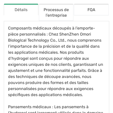
Détails
Processus de
FQA
l’entreprise
Composants médicaux découpés à l’emporte-
pièce personnalisés : Chez ShenZhen Omori
Biologlcal Technology Co., Ltd., nous comprenons
l’importance de la précision et de la qualité dans
les applications médicales. Nos produits
d’hydrogel sont conçus pour répondre aux
exigences uniques de nos clients, garantissant un
ajustement et une fonctionnalité parfaits. Grâce à
des techniques de découpe avancées, nous
pouvons produire des formes et des tailles
personnalisées pour répondre aux exigences
spécifiques des applications médicales.
Pansements médicaux : Les pansements à
l’hydrogel sont largement utilisés dans le domaine