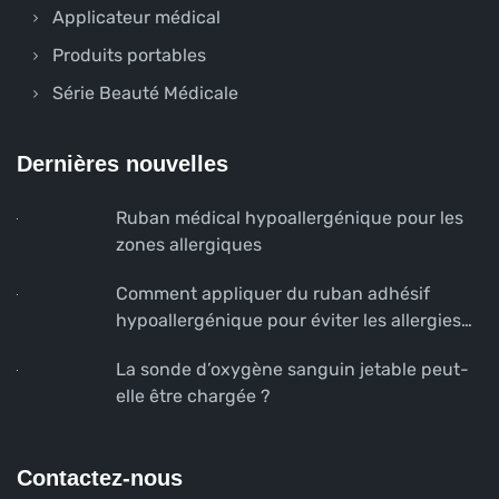
Applicateur médical
Produits portables
Série Beauté Médicale
Dernières nouvelles
Ruban médical hypoallergénique pour les
zones allergiques
Comment appliquer du ruban adhésif
hypoallergénique pour éviter les allergies
cutanées
La sonde d’oxygène sanguin jetable peut-
elle être chargée ?
Contactez-nous