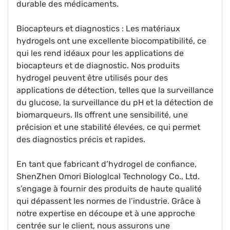
durable des médicaments.
Biocapteurs et diagnostics : Les matériaux
hydrogels ont une excellente biocompatibilité, ce
qui les rend idéaux pour les applications de
biocapteurs et de diagnostic. Nos produits
hydrogel peuvent être utilisés pour des
applications de détection, telles que la surveillance
du glucose, la surveillance du pH et la détection de
biomarqueurs. Ils offrent une sensibilité, une
précision et une stabilité élevées, ce qui permet
des diagnostics précis et rapides.
En tant que fabricant d’hydrogel de confiance,
ShenZhen Omori Biologlcal Technology Co., Ltd.
s’engage à fournir des produits de haute qualité
qui dépassent les normes de l’industrie. Grâce à
notre expertise en découpe et à une approche
centrée sur le client, nous assurons une