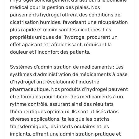
médical pour la gestion des plaies. Nos
pansements hydrogel offrent des conditions de
cicatrisation humides, favorisant une récupération
plus rapide et minimisant les cicatrices. Les
propriétés uniques de l’hydrogel procurent un
effet apaisant et rafraîchissant, réduisant la
douleur et l’inconfort des patients.
Systèmes d’administration de médicaments : Les
systèmes d’administration de médicaments à base
d’hydrogel ont révolutionné l’industrie
pharmaceutique. Nos produits d’hydrogel peuvent
être formulés pour libérer des médicaments à un
rythme contrôlé, assurant ainsi des résultats
thérapeutiques optimaux. Ils sont utilisés dans
diverses applications, telles que les patchs
transdermiques, les inserts oculaires et les
implants, offrant une administration pratique et