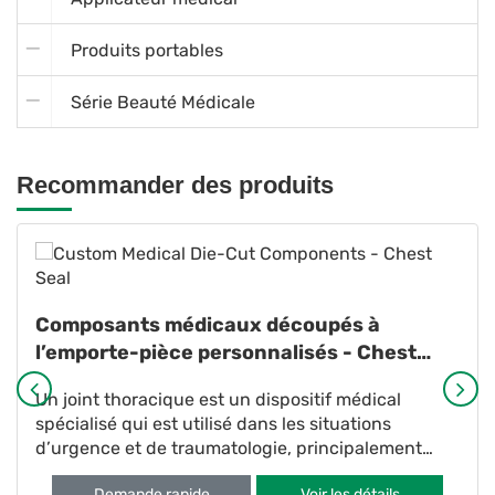
Produits portables
Série Beauté Médicale
Recommander des produits
Composants médicaux découpés à
l’emporte-pièce personnalisés - Chest
Seal
Un joint thoracique est un dispositif médical
spécialisé qui est utilisé dans les situations
d’urgence et de traumatologie, principalement
pour le traitement d’affections telles que le
Demande rapide
Voir les détails