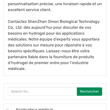
personnalisation précise, une livraison rapide et un
excellent service client.
Contactez ShenZhen Omori Biologlcal Technology
Co., Ltd. dès aujourd’hui pour discuter de vos
besoins en hydrogel pour les applications
médicales. Notre équipe d’experts vous apportera
des solutions sur mesure pour répondre à vos
besoins spécifiques. Laissez-nous être votre
partenaire fiable dans la fourniture de produits
d’hydrogel de premier ordre pour l’industrie
médicale.
Rechercher
Applicateur médical