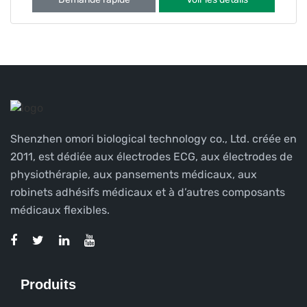
pneumothorax (colla
Shenzhen omori biological technology co., Ltd. créée en
2011, est dédiée aux électrodes ECG, aux électrodes de
physiothérapie, aux pansements médicaux, aux
robinets adhésifs médicaux et à d’autres composants
médicaux flexibles.
Produits