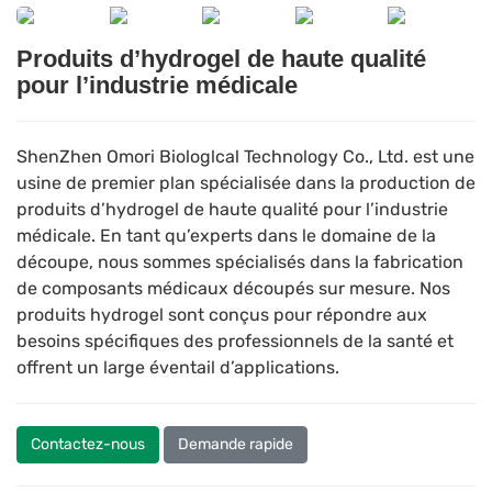
Produits d’hydrogel de haute qualité
pour l’industrie médicale
ShenZhen Omori Biologlcal Technology Co., Ltd. est une
usine de premier plan spécialisée dans la production de
produits d’hydrogel de haute qualité pour l’industrie
médicale. En tant qu’experts dans le domaine de la
découpe, nous sommes spécialisés dans la fabrication
de composants médicaux découpés sur mesure. Nos
produits hydrogel sont conçus pour répondre aux
besoins spécifiques des professionnels de la santé et
offrent un large éventail d’applications.
Contactez-nous
Demande rapide